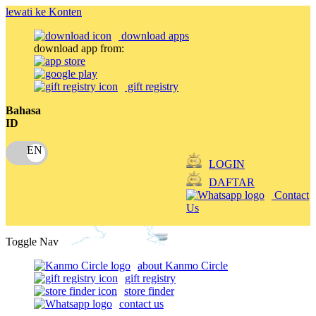
lewati ke Konten
download apps
download app from:
gift registry
Bahasa
ID
LOGIN
DAFTAR
Contact
Us
Toggle Nav
about Kanmo Circle
gift registry
store finder
contact us