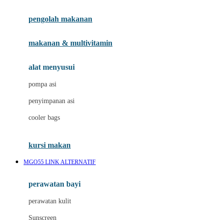
Joie
pengolah makanan
Joolz
Jujube
makanan & multivitamin
K
alat menyusui
Kiddycuts
pompa asi
Kumon
penyimpanan asi
L
cooler bags
Leapfrog
kursi makan
Leclerc
MGO55 LINK ALTERNATIF
Lee Vierra
Lillebaby
perawatan bayi
Little Bird Told Me
perawatan kulit
Little Miss Janis
Sunscreen