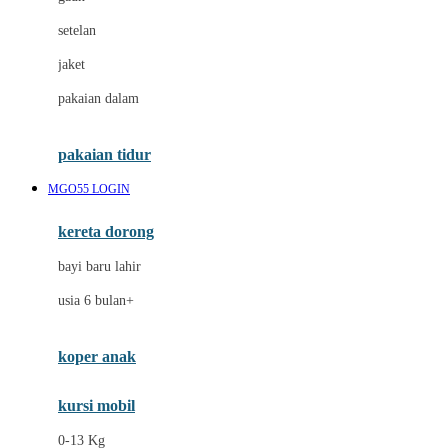
Dae Organics
setelan
Docare
jaket
Doona
pakaian dalam
Down To Earth
Drew
pakaian tidur
Dr. Brown's
MGO55 LOGIN
E
kereta dorong
ELC
bayi baru lahir
Ergobaby
usia 6 bulan+
Expert Care
koper anak
Ezyroller
kursi mobil
F
0-13 Kg